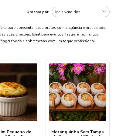
s
Ordenar por
eita para apresentar seus pratos com elegância e praticidade.
as suas criações. Ideal para eventos, festas e momentos
us finger foods e sobremesas com um toque profissional.
im Pequeno de
Moranguinha Sem Tampa