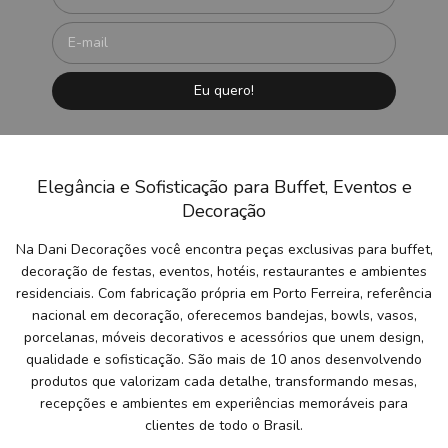
Elegância e Sofisticação para Buffet, Eventos e
Decoração
Na Dani Decorações você encontra peças exclusivas para buffet,
decoração de festas, eventos, hotéis, restaurantes e ambientes
residenciais. Com fabricação própria em Porto Ferreira, referência
nacional em decoração, oferecemos bandejas, bowls, vasos,
porcelanas, móveis decorativos e acessórios que unem design,
qualidade e sofisticação. São mais de 10 anos desenvolvendo
produtos que valorizam cada detalhe, transformando mesas,
recepções e ambientes em experiências memoráveis para
clientes de todo o Brasil.