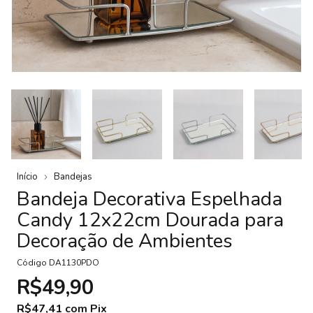
Início
Bandejas
Bandeja Decorativa Espelhada
Candy 12x22cm Dourada para
Decoração de Ambientes
Código
DA1130PDO
R$49,90
R$47,41
com
Pix