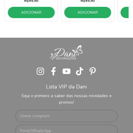
R$49,90
R$49,90
ADICIONAR
ADICIONAR
Lista VIP da Dani
Seja o primeiro a saber das nossas novidades e
promos!