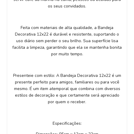
os seus convidados.
Feita com materiais de alta qualidade, a Bandeja
Decorativa 12x22 é durável e resistente, suportando o
uso diário sem perder o seu brilho. Sua superfície lisa
facilita a limpeza, garantindo que ela se mantenha bonita
por muito tempo.
Presenteie com estilo: A Bandeja Decorativa 12x22 é um
presente perfeito para amigos, familiares ou para você
mesmo. É um item atemporal que combina com diversos
estilos de decoração e que certamente será apreciado
por quem o receber.
Especificações: