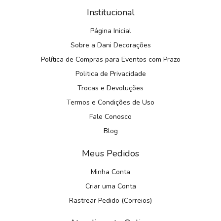
Institucional
Página Inicial
Sobre a Dani Decorações
Política de Compras para Eventos com Prazo
Politica de Privacidade
Trocas e Devoluções
Termos e Condições de Uso
Fale Conosco
Blog
Meus Pedidos
Minha Conta
Criar uma Conta
Rastrear Pedido (Correios)