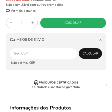
Não acumulável com outras promoções
Ver mais detalhes
MEIOS DE ENVIO
Alterar CEP
CALCULAR
Não sei meu CEP
PRODUTOS CERTIFICADOS
Qualidade e satisfação garantida
Informações dos Produtos