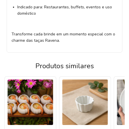
Indicado para: Restaurantes, buffets, eventos e uso
doméstico
Transforme cada brinde em um momento especial com o
charme das taças Ravena.
Produtos similares