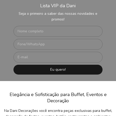
Lista VIP da Dani
Seja o primeiro a saber das nossas novidades e
promos!
Elegância e Sofisticação para Buffet, Eventos e
Decoração
Na Dani Decorações você encontra peças exclusivas para buffet,