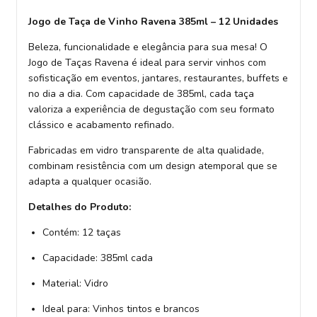
Jogo de Taça de Vinho Ravena 385ml – 12 Unidades
Beleza, funcionalidade e elegância para sua mesa! O
Jogo de Taças Ravena é ideal para servir vinhos com
sofisticação em eventos, jantares, restaurantes, buffets e
no dia a dia. Com capacidade de 385ml, cada taça
valoriza a experiência de degustação com seu formato
clássico e acabamento refinado.
Fabricadas em vidro transparente de alta qualidade,
combinam resistência com um design atemporal que se
adapta a qualquer ocasião.
Detalhes do Produto:
Contém: 12 taças
Capacidade: 385ml cada
Material: Vidro
Ideal para: Vinhos tintos e brancos