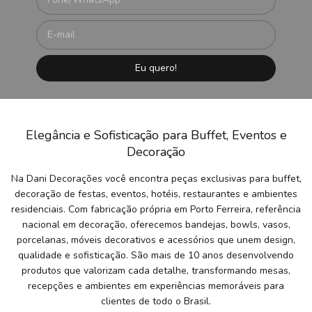
Elegância e Sofisticação para Buffet, Eventos e
Decoração
Na Dani Decorações você encontra peças exclusivas para buffet,
decoração de festas, eventos, hotéis, restaurantes e ambientes
residenciais. Com fabricação própria em Porto Ferreira, referência
nacional em decoração, oferecemos bandejas, bowls, vasos,
porcelanas, móveis decorativos e acessórios que unem design,
qualidade e sofisticação. São mais de 10 anos desenvolvendo
produtos que valorizam cada detalhe, transformando mesas,
recepções e ambientes em experiências memoráveis para
clientes de todo o Brasil.