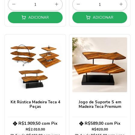
ADICIONAR
ADICIONAR
Kit Rústica Madeira Teca 4
Jogo de Suporte S em
Peças
Madeira Teca Premium
R$1.909,50
com
Pix
R$589,00
com
Pix
R$2.010,00
R$620,00