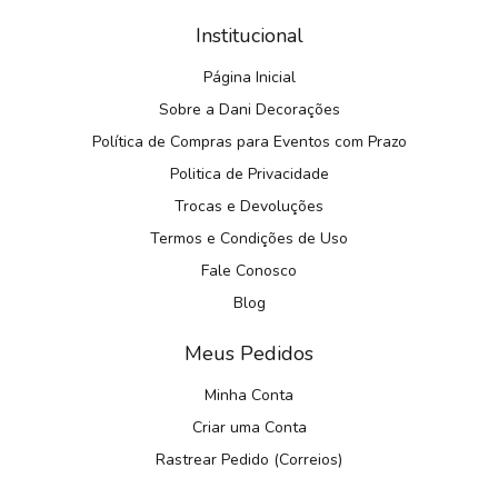
Institucional
Página Inicial
Sobre a Dani Decorações
Política de Compras para Eventos com Prazo
Politica de Privacidade
Trocas e Devoluções
Termos e Condições de Uso
Fale Conosco
Blog
Meus Pedidos
Minha Conta
Criar uma Conta
Rastrear Pedido (Correios)