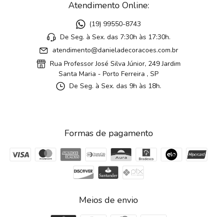
Atendimento Online:
(19) 99550-8743
De Seg. à Sex. das 7:30h às 17:30h.
atendimento@danieladecoracoes.com.br
Rua Professor José Silva Júnior, 249 Jardim
Santa Maria - Porto Ferreira , SP
De Seg. à Sex. das 9h às 18h.
Formas de pagamento
Meios de envio